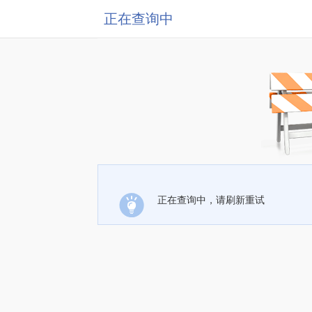
正在查询中
正在查询中，请刷新重试