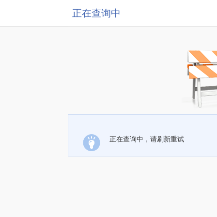
正在查询中
正在查询中，请刷新重试