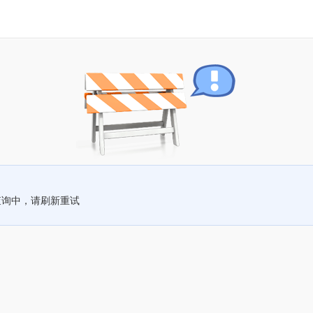
查询中，请刷新重试