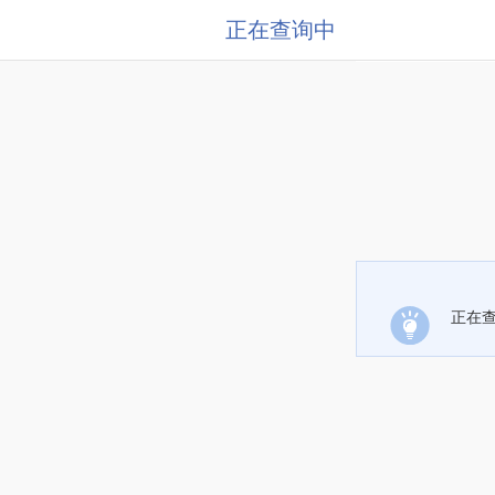
正在查询中
正在