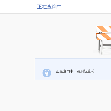
正在查询中
正在查询中，请刷新重试