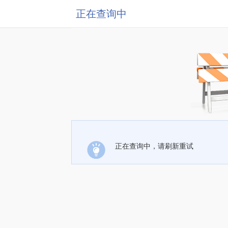
正在查询中
正在查询中，请刷新重试