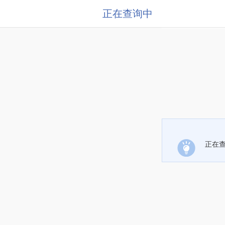
正在查询中
正在