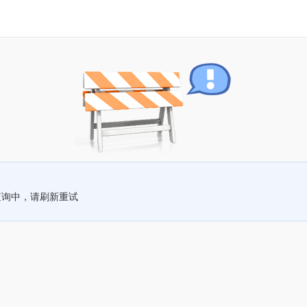
查询中，请刷新重试