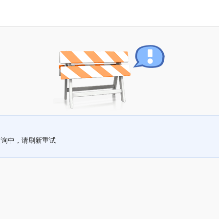
查询中，请刷新重试