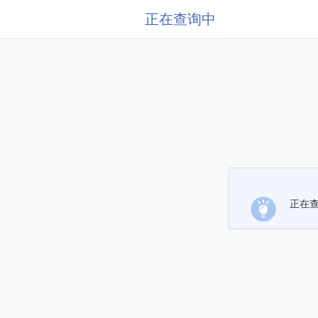
正在查询中
正在